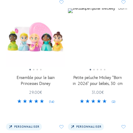
Ensemble pour le bain
Petite peluche Mickey "Born
Princesses Disney
in 2026" pour bébés, 30 cm
29.00€
31.00€
(14)
(2)
PERSONNALISER
PERSONNALISER