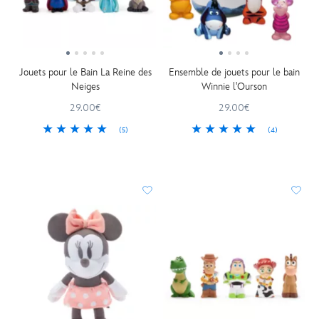
Jouets pour le Bain La Reine des
Ensemble de jouets pour le bain
Neiges
Winnie l'Ourson
29.00€
29.00€
(5)
(4)