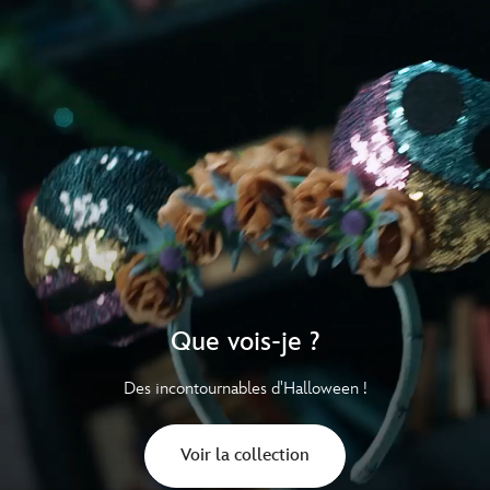
Que vois-je ?
Des incontournables d'Halloween !
Voir la collection