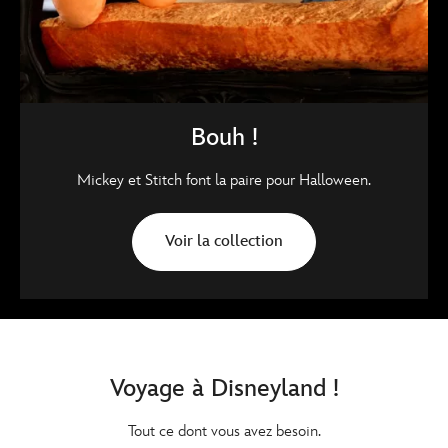
Bouh !
Mickey et Stitch font la paire pour Halloween.
Voir la collection
Voyage à Disneyland !
Tout ce dont vous avez besoin.