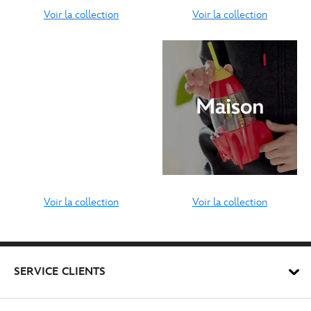
Voir la collection
Voir la collection
Voir la collection
Voir la collection
SERVICE CLIENTS