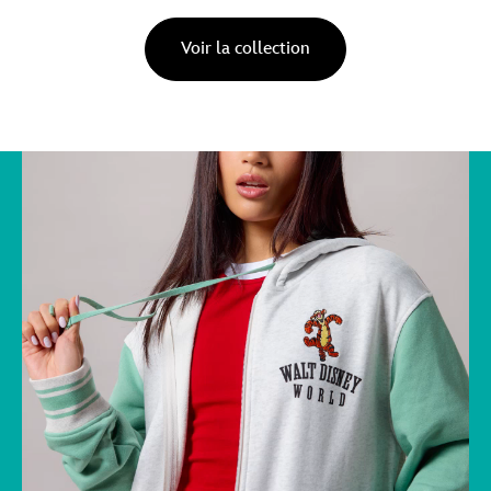
Voir la collection