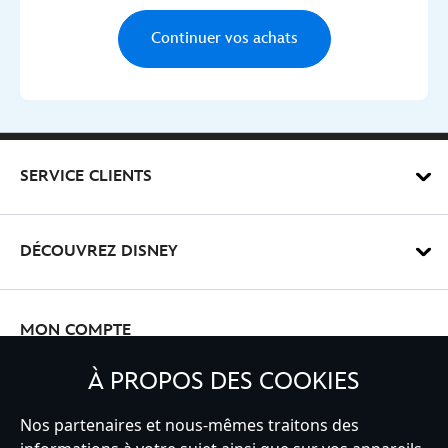
Continuer vos achats
Liste de souhaits
SERVICE CLIENTS
DÉCOUVREZ DISNEY
MON COMPTE
À PROPOS DES COOKIES
INSCRIVEZ-VOUS
Nos partenaires et nous-mêmes traitons des