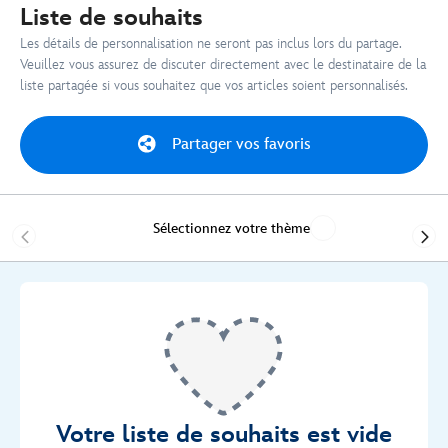
Liste de souhaits
Les détails de personnalisation ne seront pas inclus lors du partage.
Veuillez vous assurez de discuter directement avec le destinataire de la
liste partagée si vous souhaitez que vos articles soient personnalisés.
Partager vos favoris
Sélectionnez votre thème
Votre liste de souhaits est vide