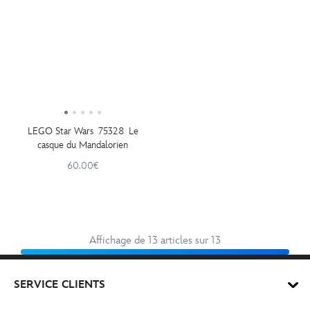
LEGO Star Wars 75328 Le
casque du Mandalorien
60.00€
Affichage de 13 articles sur 13
SERVICE CLIENTS