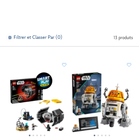
Filtrer et Classer Par (0)
13 produits