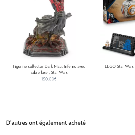
Figurine collector Dark Maul Inferno avec
LEGO Star Wars 
sabre laser, Star Wars
150.00€
D'autres ont également acheté