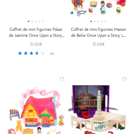
Coffret de mini figurines Palais
Coffret de mini figurines Maison
de Jasmine Once Upon a Story,
de Belle Once Upon a Story, La
Aladdin
Belle et la Bête
31.00€
31.00€
(2)