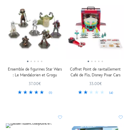
Ensemble de figurines Star Wars
Coffret Point de ravitaillement
: Le Mandalorien et Grogu
Café de Flo, Disney Pixar Cars
37.00€
33.00€
(1)
(4)