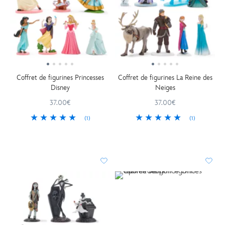
Coffret de figurines Princesses
Coffret de figurines La Reine des
Disney
Neiges
37.00€
37.00€
(1)
(1)