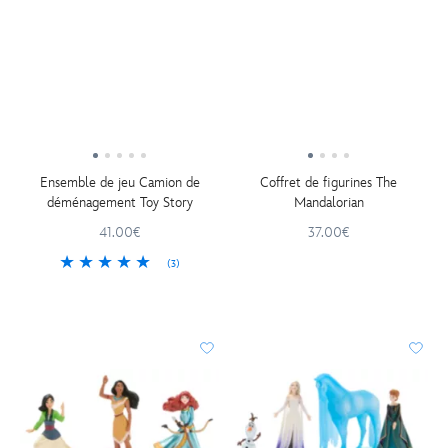
Ensemble de jeu Camion de
Coffret de figurines The
déménagement Toy Story
Mandalorian
41.00€
37.00€
(3)