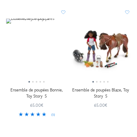
Ensemble de poupées Bonnie,
Ensemble de poupées Blaze, Toy
Toy Story 5
Story 5
65.00€
65.00€
(1)