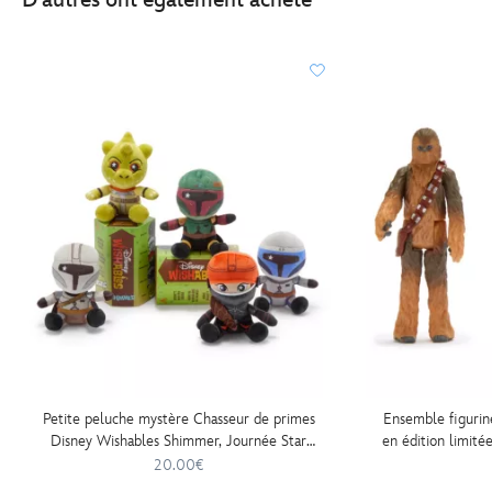
Petite peluche mystère Chasseur de primes
Ensemble figurin
Disney Wishables Shimmer, Journée Star
en édition limité
Wars 2026, 14 cm
20.00€