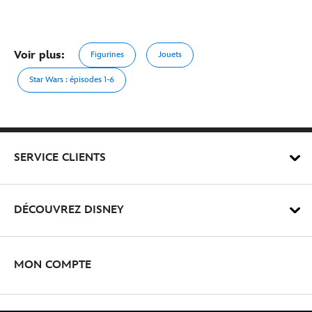
Voir plus:
Figurines
Jouets
Star Wars : épisodes 1-6
SERVICE CLIENTS
DÉCOUVREZ DISNEY
MON COMPTE