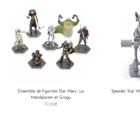
Ensemble de figurines Star Wars : Le
Speeder Star Wa
Mandalorien et Grogu
37.00€