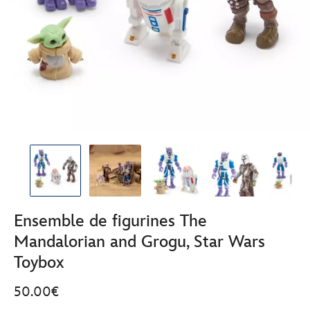
Ensemble de figurines The
Mandalorian and Grogu, Star Wars
Toybox
50.00€