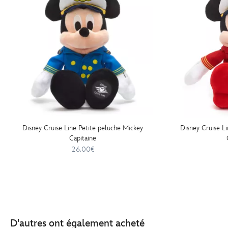
Disney Cruise Line Petite peluche Mickey
Disney Cruise L
Capitaine
26.00€
D'autres ont également acheté