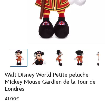
Walt Disney World Petite peluche
Mickey Mouse Gardien de la Tour de
Londres
41.00€