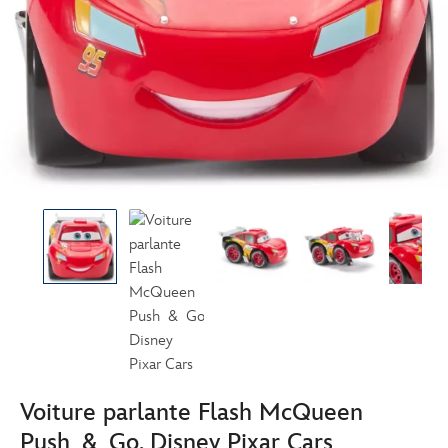
Voiture parlante Flash McQueen
Push & Go, Disney Pixar Cars