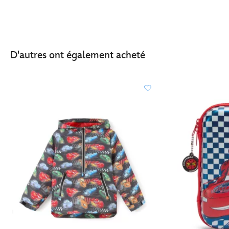
D'autres ont également acheté