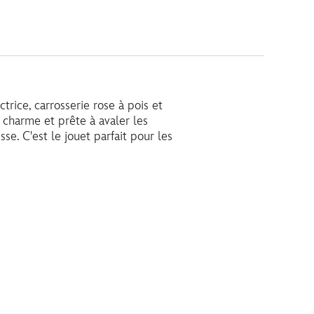
rice, carrosserie rose à pois et
 charme et prête à avaler les
sse. C'est le jouet parfait pour les