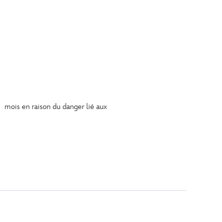
 mois en raison du danger lié aux