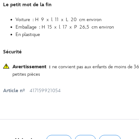
Le petit mot de la fin
Voiture : H 9 x l 11 x L 20 cm environ
Emballage : H 15 x l 17 x P 26,5 cm environ
En plastique
Sécurité
Avertissement :
ne convient pas aux enfants de moins de 36
petites pièces
Article nº
417159921054