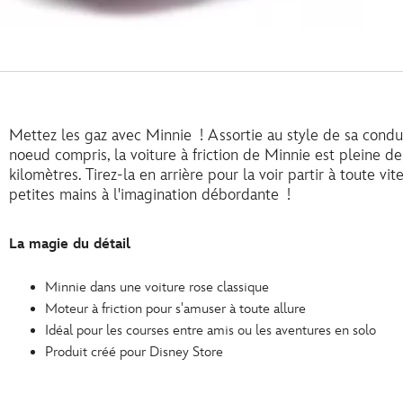
Mettez les gaz avec Minnie ! Assortie au style de sa conduct
noeud compris, la voiture à friction de Minnie est pleine de
kilomètres. Tirez-la en arrière pour la voir partir à toute vite
petites mains à l'imagination débordante !
La magie du détail
Minnie dans une voiture rose classique
Moteur à friction pour s'amuser à toute allure
Idéal pour les courses entre amis ou les aventures en solo
Produit créé pour Disney Store