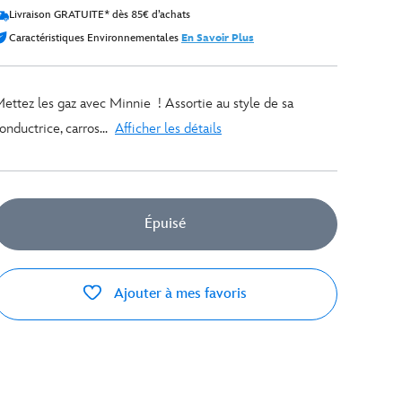
Livraison GRATUITE* dès 85€ d’achats
Caractéristiques Environnementales
En Savoir Plus
ettez les gaz avec Minnie ! Assortie au style de sa
onductrice, carros...
Afficher les détails
Épuisé
Ajouter à mes favoris