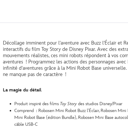
Décollage imminent pour l'aventure avec Buzz l'Éclair et 
interactifs du film Toy Story de Disney Pixar. Avec des extr
mouvements réalistes, ces mini robots répondent à vos co
aventures ! Programmez les actions des personnages avec 
infinité d'aventures grâce à la Mini Robot Base universelle. 
ne manque pas de caractère !
La magie du détail
Produit inspiré des films
Toy Story
des studios Disney/Pixar
Comprend : Robosen Mini Robot Buzz l'Éclair, Robosen Mini
Mini Robot Base (édition Bundle), Robosen Mini Base autocol
câble USB-C