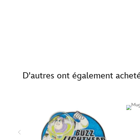
D'autres ont également achet