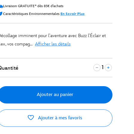
Livraison GRATUITE* dès 85€ d’achats
Caractéristiques Environnementales
En Savoir Plus
écollage imminent pour l'aventure avec Buzz l'Éclair et
ex, vos compag...
Afficher les détails
Quantité
Ajouter au panier
Ajouter à mes favoris