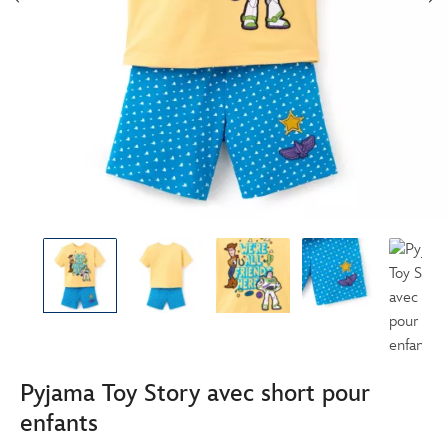
Pyjama Toy Story avec short pour
enfants