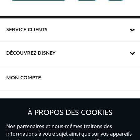
SERVICE CLIENTS
DÉCOUVREZ DISNEY
MON COMPTE
INSCRIVEZ-VOUS
À PROPOS DES COOKIES
Nos partenaires et nous-mêmes traitons des
informations à votre sujet ainsi que sur vos appareils