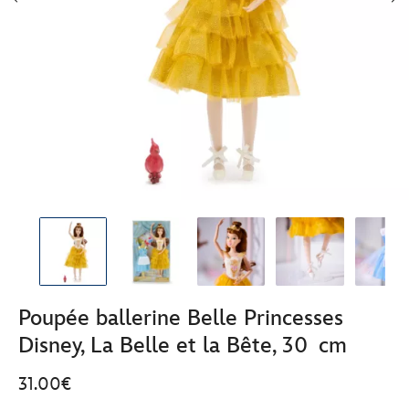
Poupée ballerine Belle Princesses
Disney, La Belle et la Bête, 30 cm
31.00€