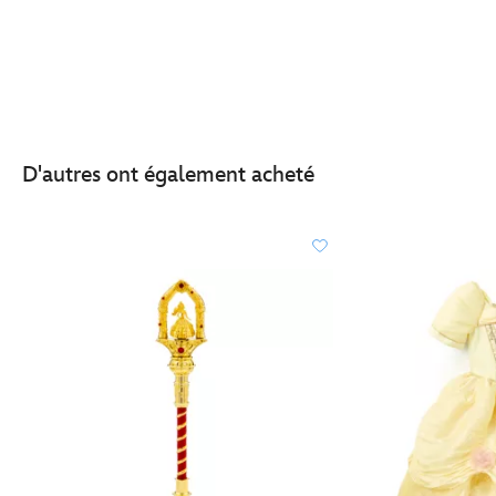
D'autres ont également acheté