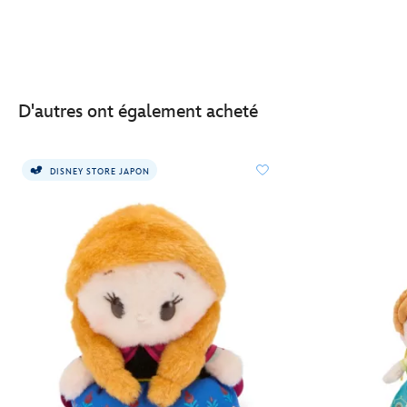
D'autres ont également acheté
DISNEY STORE JAPON