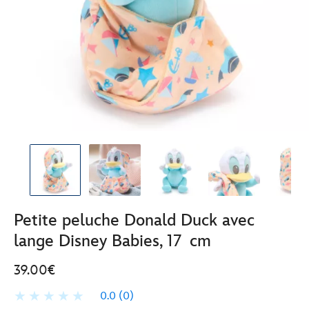
Petite peluche Donald Duck avec
lange Disney Babies, 17 cm
39.00€
0.0
(0)