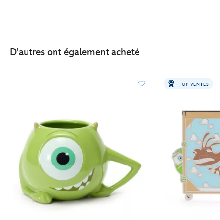
D'autres ont également acheté
TOP VENTES