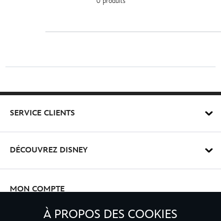
0 produits
SERVICE CLIENTS
DÉCOUVREZ DISNEY
MON COMPTE
À PROPOS DES COOKIES