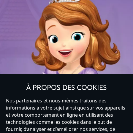
À PROPOS DES COOKIES
Nos partenaires et nous-mêmes traitons des
informations à votre sujet ainsi que sur vos appareils
et votre comportement en ligne en utilisant des
technologies comme les cookies dans le but de
fournir, d’analyser et d’améliorer nos services, de