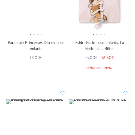
Parapluie Princesses Disney pour
T-shirt Belle pour enfants, La
enfants
Belle et la Bête
18.00€
23.00€
16.50€
Offre de - 28%