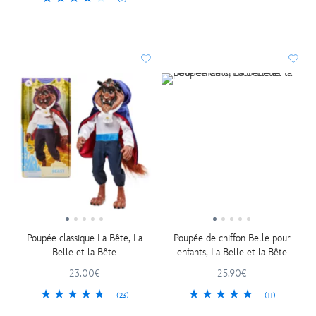
Poupée classique La Bête, La
Poupée de chiffon Belle pour
Belle et la Bête
enfants, La Belle et la Bête
23.00€
25.90€
(23)
(11)