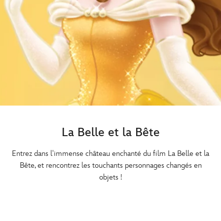
La Belle et la Bête
Entrez dans l'immense château enchanté du film La Belle et la
Bête, et rencontrez les touchants personnages changés en
objets !