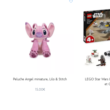
Peluche Angel miniature, Lilo & Stitch
LEGO Star Wars 
et 
15.00€