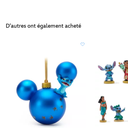
D'autres ont également acheté