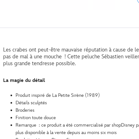
Les crabes ont peut-être mauvaise réputation à cause de leur
pas de mal à une mouche ! Cette peluche Sébastien veiller
plus grande tendresse possible.
La magie du détail
Produit inspiré de La Petite Sirène (1989)
Détails sculptés
Broderies
Finition toute douce
Remarque : ce produit a été commercialisé par shopDisney par 
plus disponible à la vente depuis au moins six mois