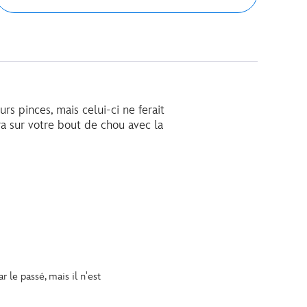
s pinces, mais celui-ci ne ferait
a sur votre bout de chou avec la
le passé, mais il n'est