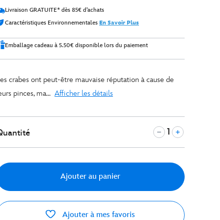
Livraison GRATUITE* dès 85€ d’achats
Caractéristiques Environnementales
En Savoir Plus
Emballage cadeau à 5.50€ disponible lors du paiement
es crabes ont peut-être mauvaise réputation à cause de
eurs pinces, ma...
Afficher les détails
Quantité
Ajouter au panier
Ajouter à mes favoris