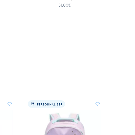
51.00€
PERSONNALISER