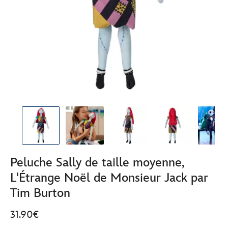
Peluche Sally de taille moyenne,
L'Étrange Noël de Monsieur Jack par
Tim Burton
31.90€