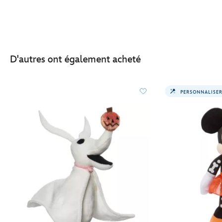
D'autres ont également acheté
PERSONNALISE