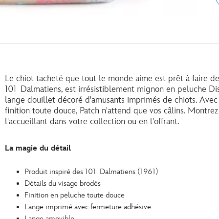
Le chiot tacheté que tout le monde aime est prêt à faire des
101 Dalmatiens, est irrésistiblement mignon en peluche D
lange douillet décoré d'amusants imprimés de chiots. Avec 
finition toute douce, Patch n'attend que vos câlins. Montrez
l'accueillant dans votre collection ou en l'offrant.
La magie du détail
Produit inspiré des 101 Dalmatiens (1961)
Détails du visage brodés
Finition en peluche toute douce
Lange imprimé avec fermeture adhésive
Lange amovible