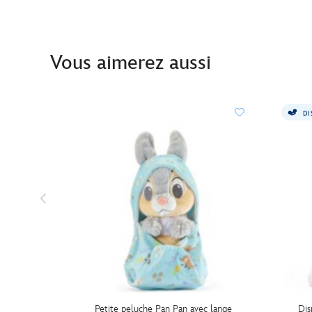
Vous aimerez aussi
DI
Petite peluche Pan Pan avec lange
Dis