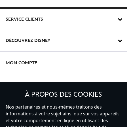
SERVICE CLIENTS
DÉCOUVREZ DISNEY
MON COMPTE
INSCRIVEZ-VOUS
À PROPOS DES COOKIES
Nos partenaires et nous-mêmes traitons des
informations à votre sujet ainsi que sur vos appareils
France
et votre comportement en ligne en utilisant des