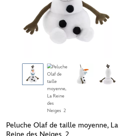
Peluche Olaf de taille moyenne, La
Reine des Neiges 2