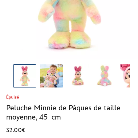
Épuisé
Peluche Minnie de Pâques de taille
moyenne, 45 cm
32.00€