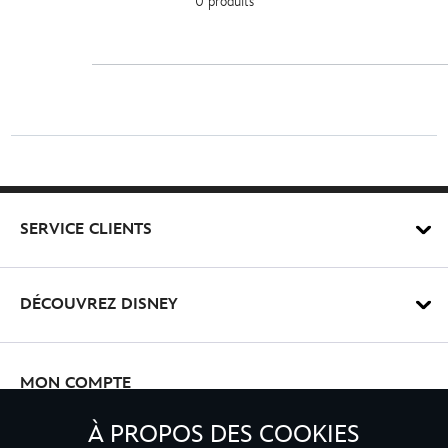
0 produits
SERVICE CLIENTS
DÉCOUVREZ DISNEY
MON COMPTE
À PROPOS DES COOKIES