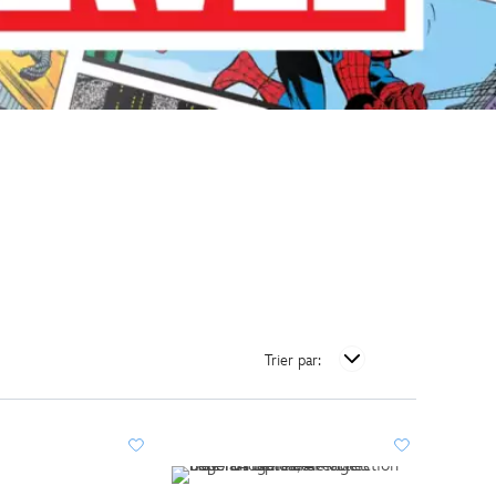
Trier par: