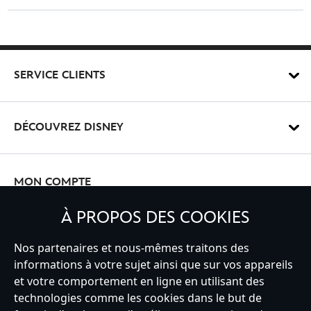
SERVICE CLIENTS
DÉCOUVREZ DISNEY
MON COMPTE
À PROPOS DES COOKIES
INSCRIVEZ-VOUS
Nos partenaires et nous-mêmes traitons des
informations à votre sujet ainsi que sur vos appareils
et votre comportement en ligne en utilisant des
technologies comme les cookies dans le but de