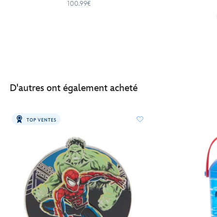
100.99€
D'autres ont également acheté
TOP VENTES