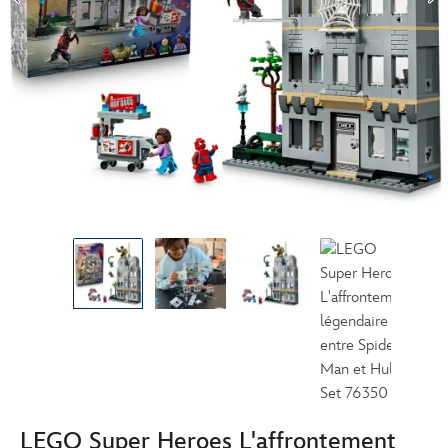
LEGO Super Heroes L'affrontement