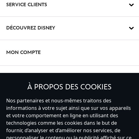
SERVICE CLIENTS
DÉCOUVREZ DISNEY
MON COMPTE
INSCRIVEZ-VOUS
À PROPOS DES COOKIES
Nos partenaires et nous-mêmes traitons des
informations à votre sujet ainsi que sur vos appareils
France
et votre comportement en ligne en utilisant des
technologies comme les cookies dans le but de
fournir, d’analyser et d’améliorer nos services, de
personnaliser le contenu ou la publicité affiché sur ce