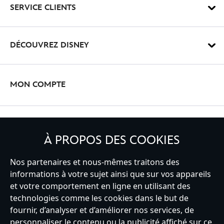
SERVICE CLIENTS
DÉCOUVREZ DISNEY
MON COMPTE
INSCRIVEZ-VOUS
À PROPOS DES COOKIES
Nos partenaires et nous-mêmes traitons des
informations à votre sujet ainsi que sur vos appareils
France
et votre comportement en ligne en utilisant des
technologies comme les cookies dans le but de
fournir, d’analyser et d’améliorer nos services, de
personnaliser le contenu ou la publicité affiché sur ce