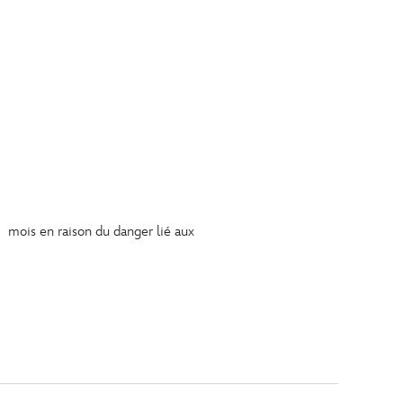
 mois en raison du danger lié aux