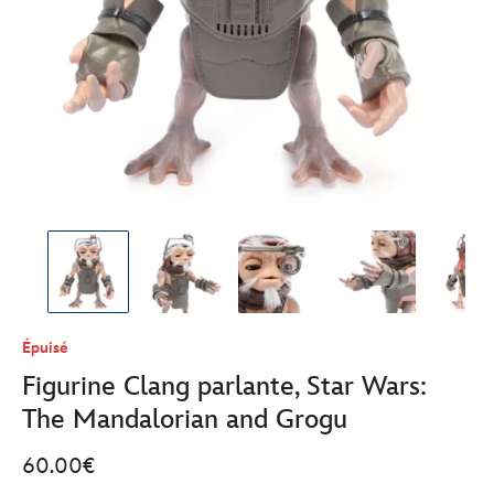
Épuisé
Figurine Clang parlante, Star Wars:
The Mandalorian and Grogu
60.00€