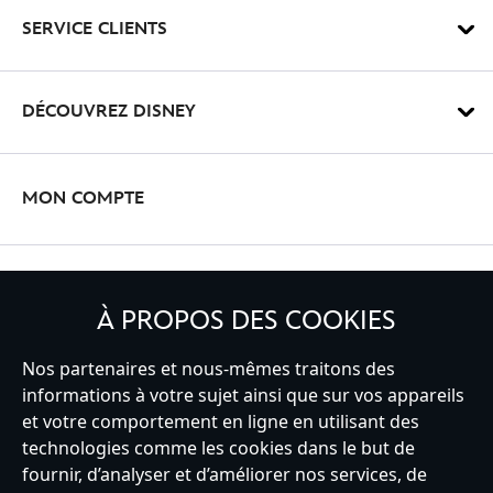
SERVICE CLIENTS
DÉCOUVREZ DISNEY
MON COMPTE
INSCRIVEZ-VOUS
À PROPOS DES COOKIES
Nos partenaires et nous-mêmes traitons des
informations à votre sujet ainsi que sur vos appareils
France
et votre comportement en ligne en utilisant des
technologies comme les cookies dans le but de
fournir, d’analyser et d’améliorer nos services, de