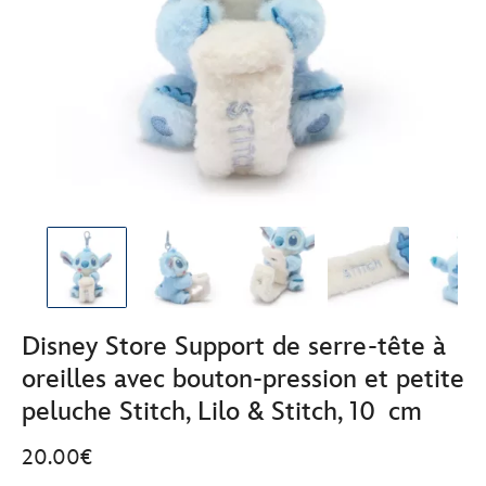
Disney Store Support de serre-tête à
oreilles avec bouton-pression et petite
peluche Stitch, Lilo & Stitch, 10 cm
20.00€