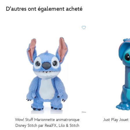
D'autres ont également acheté
Wow! Stuff Marionnette animatronique
Just Play Jouet S
Disney Stitch par RealFX, Lilo & Stitch