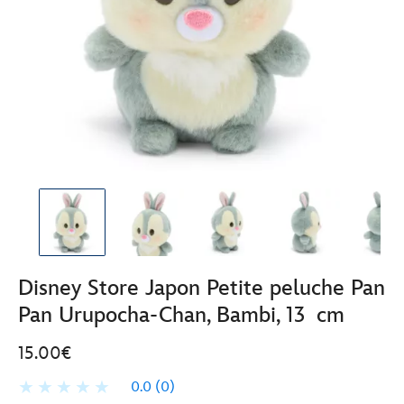
Disney Store Japon Petite peluche Pan
Pan Urupocha-Chan, Bambi, 13 cm
15.00€
0.0
(0)