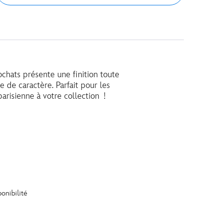
ochats présente une finition toute
 de caractère. Parfait pour les
arisienne à votre collection !
onibilité