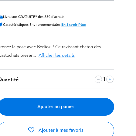
Livraison GRATUITE* dès 85€ d’achats
Caractéristiques Environnementales
En Savoir Plus
renez la pose avec Berlioz ! Ce ravissant chaton des
ristochats présen...
Afficher les détails
Quantité
Ajouter au panier
Ajouter à mes favoris