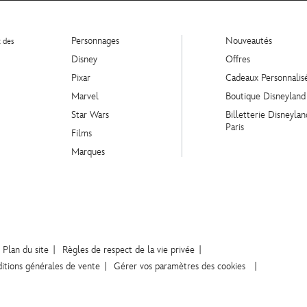
Personnages
Nouveautés
t des
Disney
Offres
Pixar
Cadeaux Personnalis
Marvel
Boutique Disneyland
Star Wars
Billetterie Disneylan
Paris
Films
Marques
Plan du site
Règles de respect de la vie privée
itions générales de vente
Gérer vos paramètres des cookies