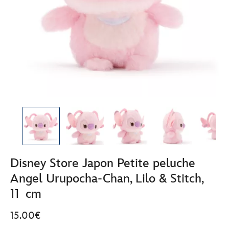
Disney Store Japon Petite peluche
Angel Urupocha-Chan, Lilo & Stitch,
11 cm
15.00€