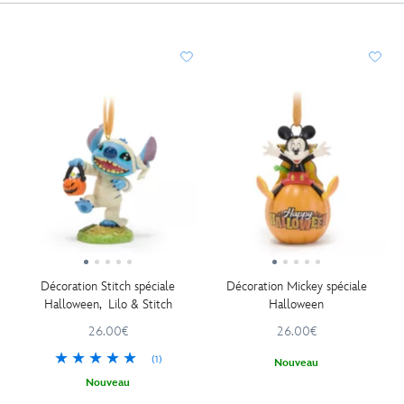
Décoration Stitch spéciale
Décoration Mickey spéciale
Halloween, Lilo & Stitch
Halloween
26.00€
26.00€
(1)
Nouveau
Nouveau