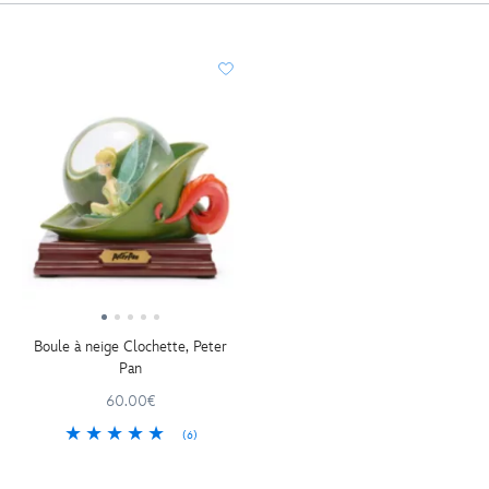
Boule à neige Clochette, Peter
Pan
60.00€
(6)