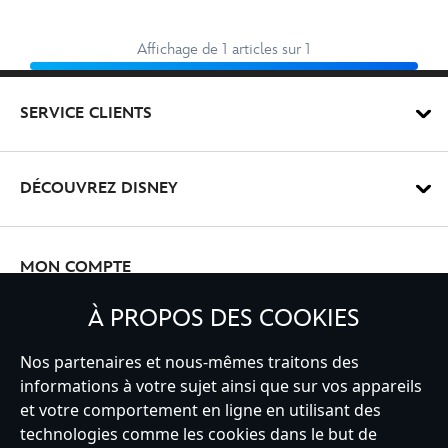
Affichage de 1 articles sur 1
SERVICE CLIENTS
DÉCOUVREZ DISNEY
MON COMPTE
À PROPOS DES COOKIES
INSCRIVEZ-VOUS
Nos partenaires et nous-mêmes traitons des
informations à votre sujet ainsi que sur vos appareils
et votre comportement en ligne en utilisant des
technologies comme les cookies dans le but de