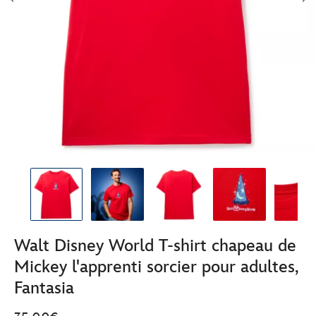
Walt Disney World T-shirt chapeau de
Mickey l'apprenti sorcier pour adultes,
Fantasia