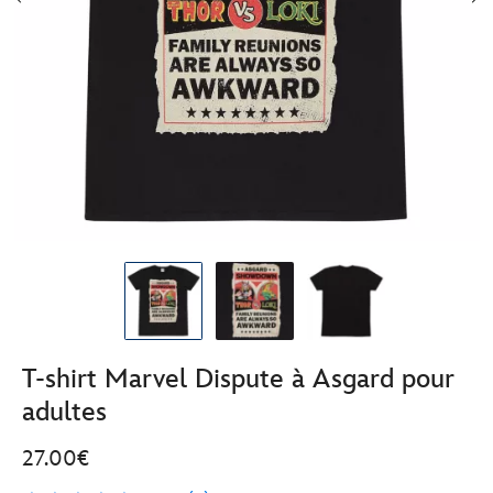
T-shirt Marvel Dispute à Asgard pour
adultes
27.00€