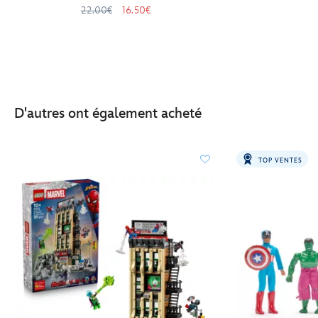
22.00€
16.50€
D'autres ont également acheté
TOP VENTES