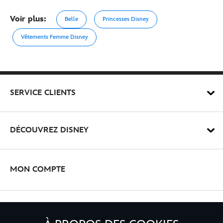
Voir plus:
Belle
Princesses Disney
Vêtements Femme Disney
SERVICE CLIENTS
DÉCOUVREZ DISNEY
MON COMPTE
INSCRIVEZ-VOUS