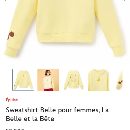
Épuisé
Sweatshirt Belle pour femmes, La
Belle et la Bête