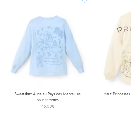
Sweatshirt Alice au Pays des Merveilles
Haut Princesses 
pour femmes
46.00€