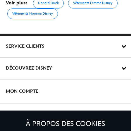
Voir plus:
Donald Duck
Vêtements Femme Disney
Vêtements Homme Disney
SERVICE CLIENTS
DÉCOUVREZ DISNEY
MON COMPTE
INSCRIVEZ-VOUS
À PROPOS DES COOKIES