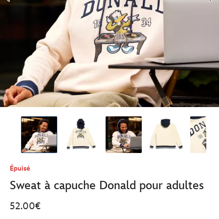
Épuisé
Sweat à capuche Donald pour adultes
52.00€