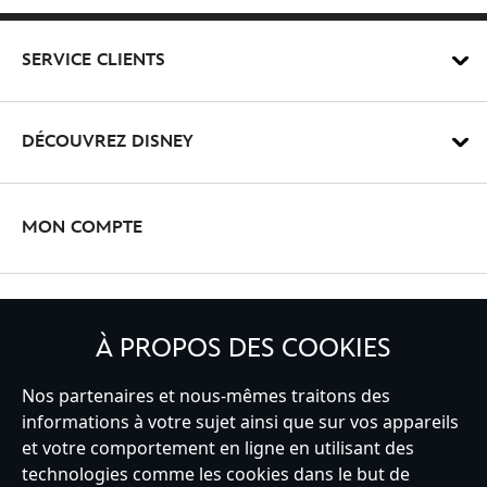
SERVICE CLIENTS
DÉCOUVREZ DISNEY
MON COMPTE
INSCRIVEZ-VOUS
À PROPOS DES COOKIES
Nos partenaires et nous-mêmes traitons des
informations à votre sujet ainsi que sur vos appareils
France
et votre comportement en ligne en utilisant des
technologies comme les cookies dans le but de