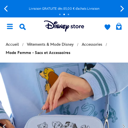
Livraison GRATUITE dès 85,00 € d’achats Livraison
Accueil
Vêtements & Mode Disney
Accessories
Mode Femme - Sacs et Accessoires