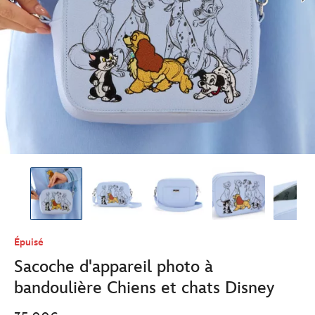
Épuisé
Sacoche d'appareil photo à
bandoulière Chiens et chats Disney