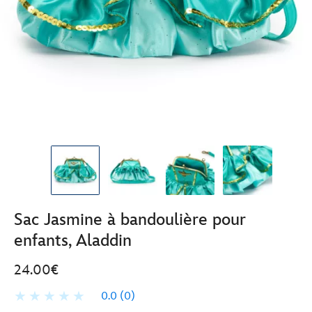
Sac Jasmine à bandoulière pour
enfants, Aladdin
24.00€
0.0
(0)