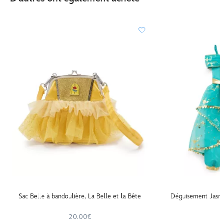
Sac Belle à bandoulière, La Belle et la Bête
Déguisement Jasm
20.00€