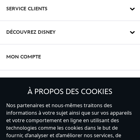
SERVICE CLIENTS
DÉCOUVREZ DISNEY
MON COMPTE
INSCRIVEZ-VOUS
À PROPOS DES COOKIES
Nos partenaires et nous-mêmes traitons des
informations à votre sujet ainsi que sur vos appareils
et votre comportement en ligne en utilisant des
France
technologies comme les cookies dans le but de
fournir, d’analyser et d’améliorer nos services, de