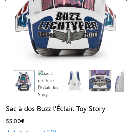
Sac à dos Buzz l'Éclair, Toy Story
55.00€