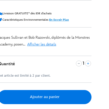
Livraison GRATUITE* dès 85€ d’achats
Caractéristiques Environnementales
En Savoir Plus
acques Sullivan et Bob Razowski, diplômés de la Monstres
cademy, posen...
Afficher les détails
Quantité
et article est limité à 2 par client.
Ajouter au panier