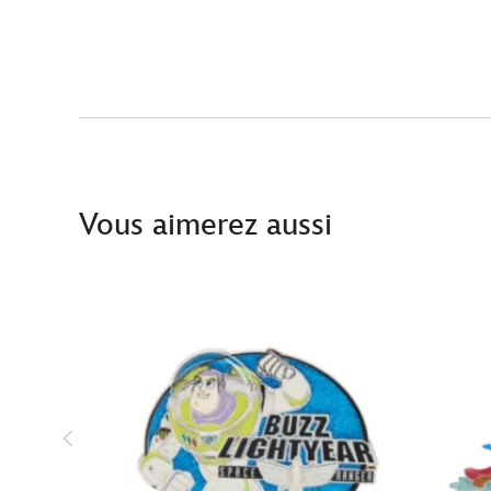
Vous aimerez aussi