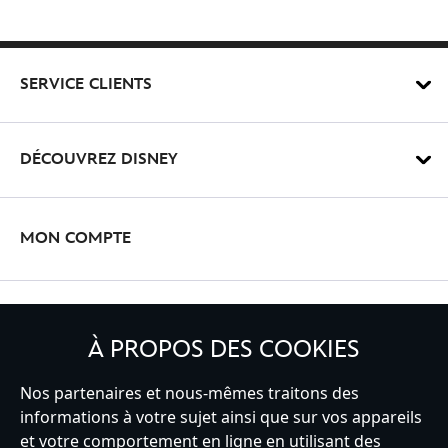
SERVICE CLIENTS
DÉCOUVREZ DISNEY
MON COMPTE
INSCRIVEZ-VOUS
À PROPOS DES COOKIES
Nos partenaires et nous-mêmes traitons des
informations à votre sujet ainsi que sur vos appareils
France
et votre comportement en ligne en utilisant des